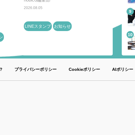
2026.08.05
LINEスタンプ
お知らせ
ン
?
プライバシーポリシー
Cookieポリシー
AIポリシー