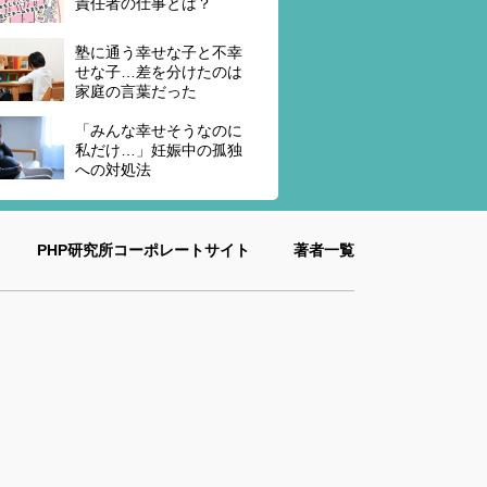
責任者の仕事とは？
塾に通う幸せな子と不幸
せな子…差を分けたのは
家庭の言葉だった
「みんな幸せそうなのに
私だけ…」妊娠中の孤独
への対処法
PHP研究所コーポレートサイト
著者一覧