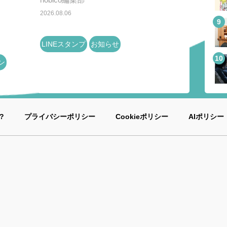
2026.08.06
LINEスタンプ
お知らせ
ン
?
プライバシーポリシー
Cookieポリシー
AIポリシー