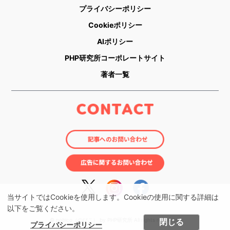
プライバシーポリシー
Cookieポリシー
AIポリシー
PHP研究所コーポレートサイト
著者一覧
当サイトではCookieを使用します。Cookieの使用に関する詳細は
以下をご覧ください。
© nobico（のびこ） by PHP研究所 All rights reserved.
閉じる
プライバシーポリシー