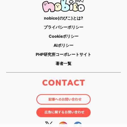
nobico(のびこ)とは?
プライバシーポリシー
Cookieポリシー
AIポリシー
PHP研究所コーポレートサイト
著者一覧