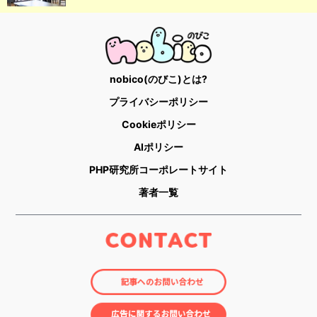
nobico(のびこ)とは?
プライバシーポリシー
Cookieポリシー
AIポリシー
PHP研究所コーポレートサイト
著者一覧